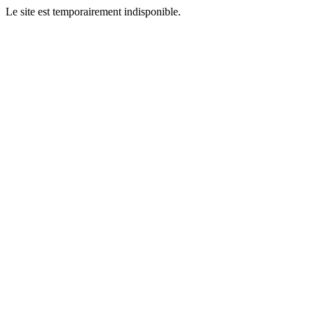
Le site est temporairement indisponible.