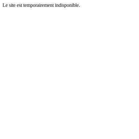
Le site est temporairement indisponible.