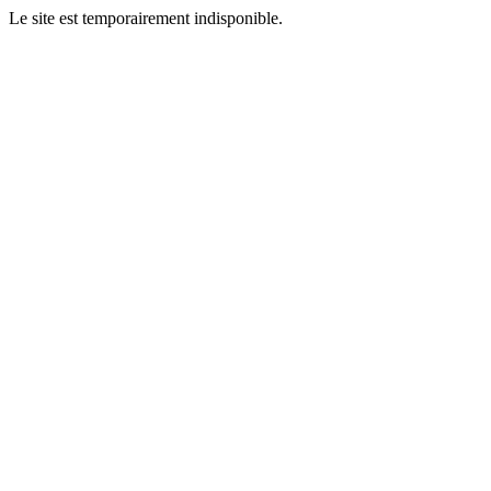
Le site est temporairement indisponible.