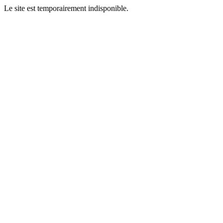
Le site est temporairement indisponible.